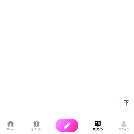
ホーム
イベント
マガジン
ログイン