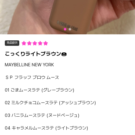
商品提供
こっくりライトブラウン🍩
MAYBELLINE NEW YORK
ＳＰ フラッフ ブロウ ムース
01 ごまムースラテ (グレーブラウン)
02 ミルクチョコムースラテ (アッシュブラウン)
03 バニラムースラテ (ヌードベージュ)
04 キャラメルムースラテ (ライトブラウン)